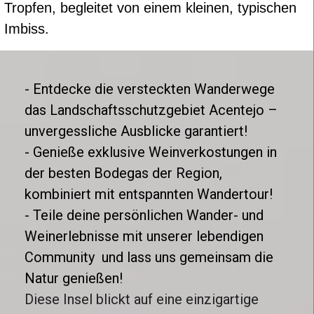
Tropfen, begleitet von einem kleinen, typischen
Imbiss.
- Entdecke die versteckten Wanderwege
das Landschaftsschutzgebiet Acentejo –
unvergessliche Ausblicke garantiert!
- Genieße exklusive Weinverkostungen in
der besten Bodegas der Region,
kombiniert mit entspannten Wandertour!
- Teile deine persönlichen Wander- und
Weinerlebnisse mit unserer lebendigen
Community und lass uns gemeinsam die
Natur genießen!
Diese Insel blickt auf eine einzigartige