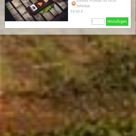
Dieses Produkt ist nicht
lieferbar.
59.00 €
Hinzufügen