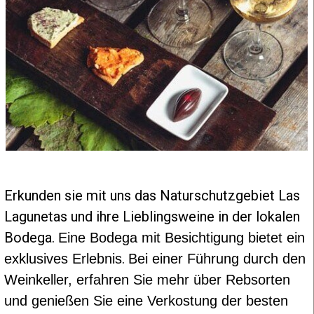
Erkunden sie mit uns das Natur
schutzgebiet
Las
Lagunetas und ihre Lieblingsweine in der lokalen
Bodega.
Eine Bodega mit Besichtigung bietet ein
.
exklusives Erlebnis
Bei einer Führung durch den
Weinkeller, erfahren Sie mehr über Rebsorten
und genießen Sie eine Verkostung der besten