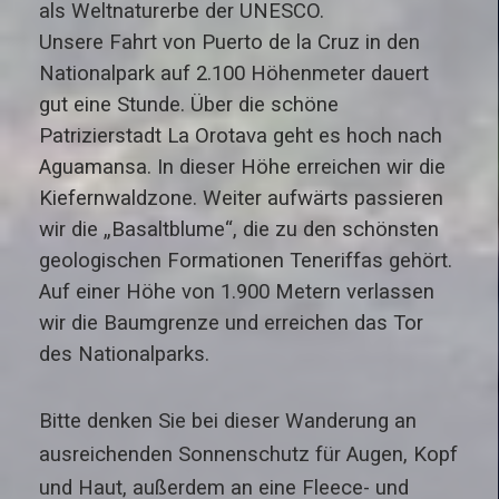
als Weltnaturerbe der UNESCO.
Unsere Fahrt von Puerto de la Cruz in den
Nationalpark auf 2.100 Höhenmeter dauert
gut eine Stunde. Über die schöne
Patrizierstadt La Orotava geht es hoch nach
Aguamansa. In dieser Höhe erreichen wir die
Kiefernwaldzone. Weiter aufwärts passieren
wir die „Basaltblume“, die zu den schönsten
geologischen Formationen Teneriffas gehört.
Auf einer Höhe von 1.900 Metern verlassen
wir die Baumgrenze und erreichen das Tor
des Nationalparks.
Bitte denken Sie bei dieser Wanderung an
ausreichenden Sonnenschutz für Augen, Kopf
und Haut, außerdem an eine Fleece- und