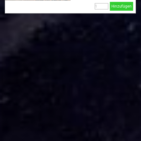
Hinzufügen